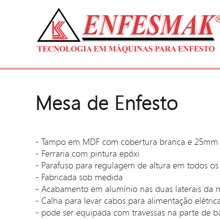
Mesa de Enfesto
- Tampo em MDF com cobertura branca e 25mm 
- Ferraria com pintura epóxi
- Parafuso para regulagem de altura em todos os
- Fabricada sob medida
- Acabamento em alumínio nas duas laterais da 
- Calha para levar cabos para alimentação elétric
- pode ser equipada com travessas na parte de ba