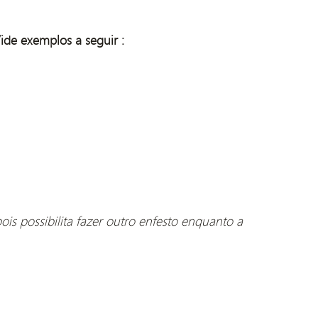
Vide exemplos a seguir :
s possibilita fazer outro enfesto enquanto a