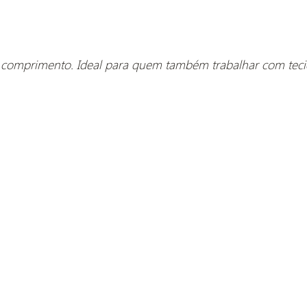
omprimento. Ideal para quem também trabalhar com tecido 