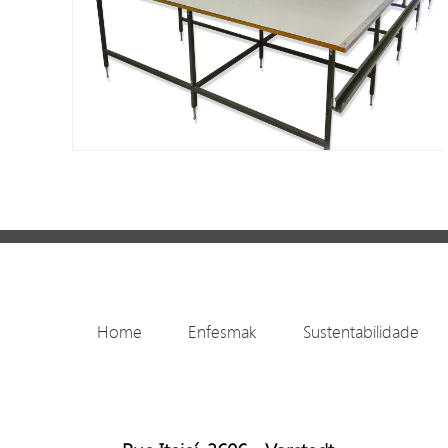
Home
Enfesmak
Sustentabilidade