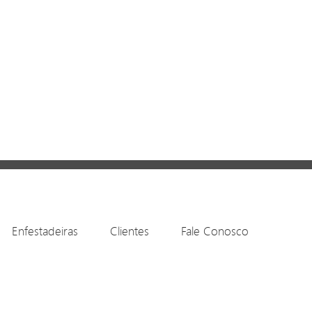
Enfestadeiras
Clientes
Fale Conosco