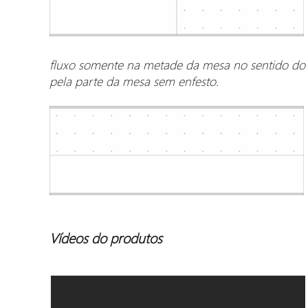
fluxo somente na metade da mesa no sentido do c
pela parte da mesa sem enfesto.
Vídeos do produtos