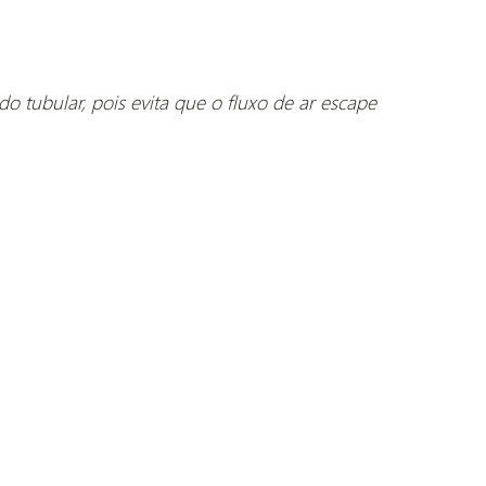
tubular, pois evita que o fluxo de ar escape