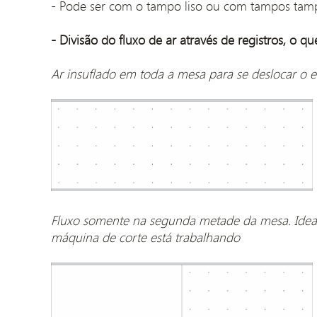
- Pode ser com o tampo liso ou com tampos tampo
- Divisão do fluxo de ar através de registros, o q
Ar insuflado em toda a mesa para se deslocar o e
Fluxo somente na segunda metade da mesa. Ideal 
máquina de corte está trabalhando