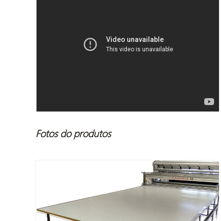
Fotos do produtos